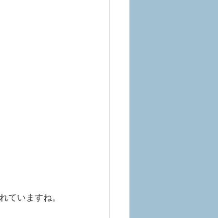
されていますね。