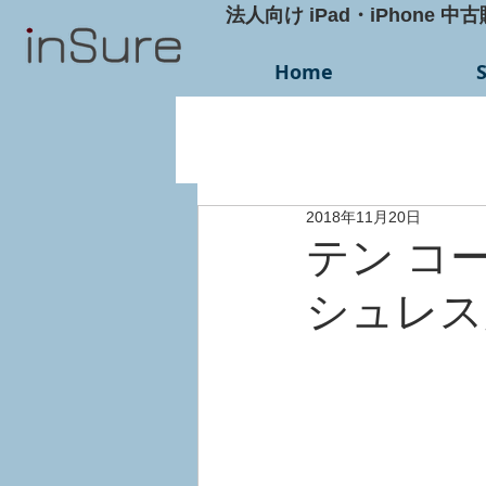
法人向け iPad・iPhone 中
Home
2018年11月20日
テン コ
シュレス