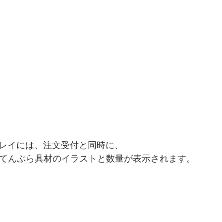
スプレイには、注文受付と同時に、
必要なてんぷら具材のイラストと数量が表示されます。