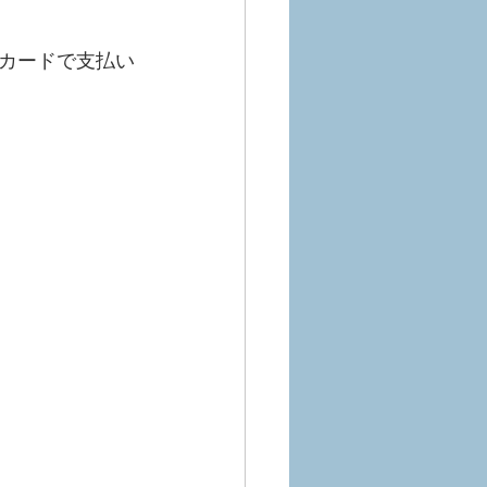
カードで支払い