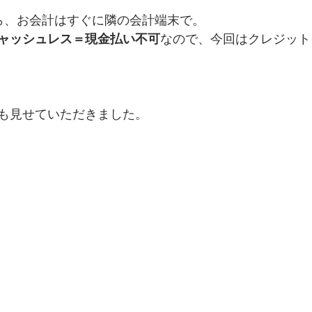
たら、お会計はすぐに隣の会計端末で。
ャッシュレス＝現金払い不可
なので、今回はクレジット
も見せていただきました。