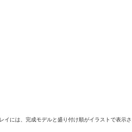
スプレイには、完成モデルと盛り付け順がイラストで表示