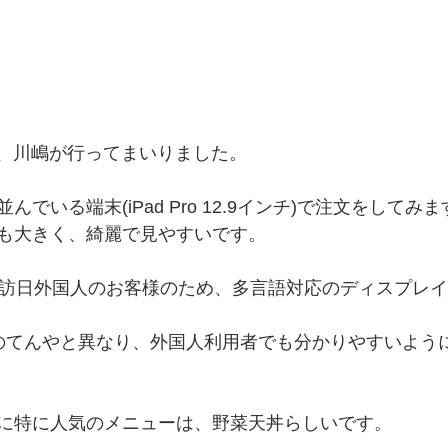
担当、川嶋が行ってまいりました。
でいる端末(iPad Pro 12.9インチ)で注文をしてみま
も大きく、綺麗で見やすいです。
に特に人気のメニューは、野菜天丼らしいです。