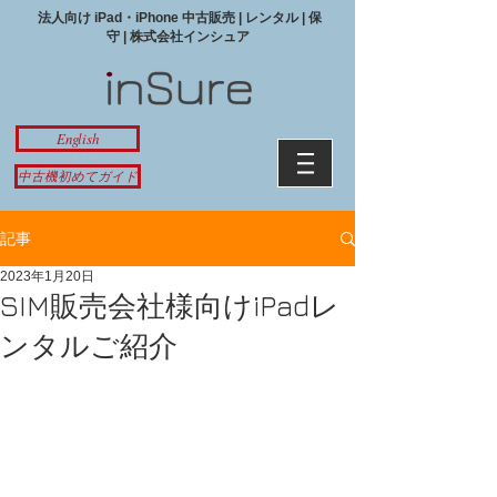
法人向け iPad・iPhone 中古販売 | レンタル | 保
守 | 株式会社インシュア
English
中古機初めてガイド
記事
2023年1月20日
SIM販売会社様向けiPadレ
ンタルご紹介