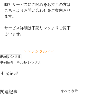
弊社サービスにご関心をお持ちの方は
こちらよりお問い合わせをご案内おり
ます。
サービス詳細は下記リンクよりご覧下
さいませ。
＞＞レンタル＜＜
iPad
レンタル
事例紹介 | Mobile レンタル
すべて表示
関連記事