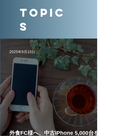
Topic
s
2025年9月10日
外食FC様へ、中古iPhone 5,000台を5