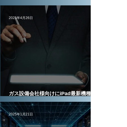
か月間で導入
2025年4月26日
ガス設備会社様向けにiPad最新機種
130台を3年レンタルで導入
2025年1月21日