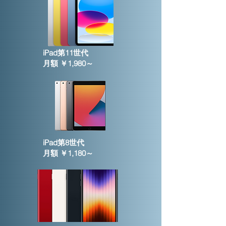
iPad第11世代
月額 ￥1,980～
iPad第8世代
月額 ￥1,180～