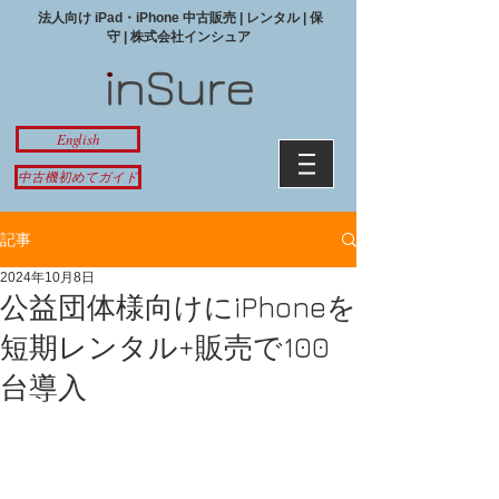
法人向け iPad・iPhone 中古販売 | レンタル | 保
守 | 株式会社インシュア
English
中古機初めてガイド
記事
2024年10月8日
公益団体様向けにiPhoneを
短期レンタル+販売で100
台導入