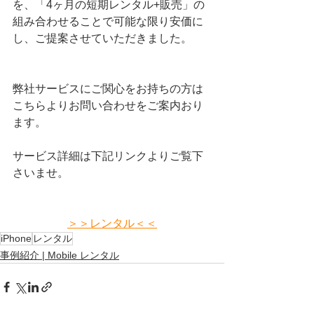
を、「4ヶ月の短期レンタル+販売」の
組み合わせることで可能な限り安価に
し、ご提案させていただきました。
弊社サービスにご関心をお持ちの方は
こちらよりお問い合わせをご案内おり
ます。
サービス詳細は下記リンクよりご覧下
さいませ。
＞＞レンタル＜＜
iPhone
レンタル
事例紹介 | Mobile レンタル