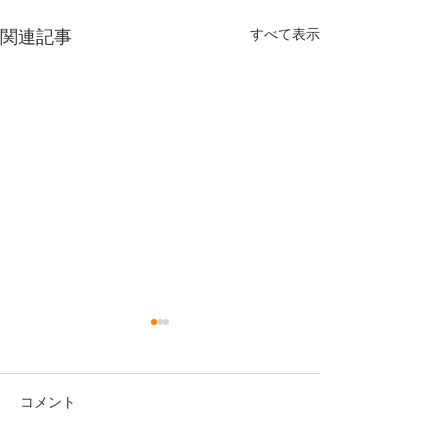
すべて表示
関連記事
コメント