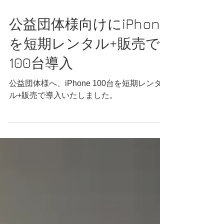
2024年10月8日
公益団体様向けにiPhone
を短期レンタル+販売で
100台導入
公益団体様へ、iPhone 100台を短期レンタ
ル+販売で導入いたしました。