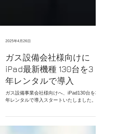
2025年4月26日
ガス設備会社様向けに
iPad最新機種 130台を3
年レンタルで導入
ガス設備事業会社様向けへ、iPad130台を3
年レンタルで導入スタートいたしました。